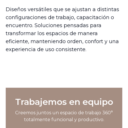
Diseños versátiles que se ajustan a distintas
configuraciones de trabajo, capacitación o
encuentro. Soluciones pensadas para
transformar los espacios de manera
eficiente, manteniendo orden, confort y una
experiencia de uso consistente.
Trabajemos en equipo
Creemos juntos un espacio de trabajo 360°
totalmente funcional y productivo.