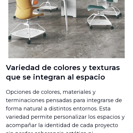
Variedad de colores y texturas
que se integran al espacio
Opciones de colores, materiales y
terminaciones pensadas para integrarse de
forma natural a distintos entornos. Esta
variedad permite personalizar los espacios y
acompañar la identidad de cada proyecto