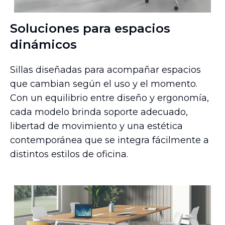
Soluciones para espacios
dinámicos
Sillas diseñadas para acompañar espacios
que cambian según el uso y el momento.
Con un equilibrio entre diseño y ergonomía,
cada modelo brinda soporte adecuado,
libertad de movimiento y una estética
contemporánea que se integra fácilmente a
distintos estilos de oficina.