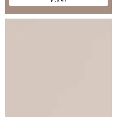
ENVIAR