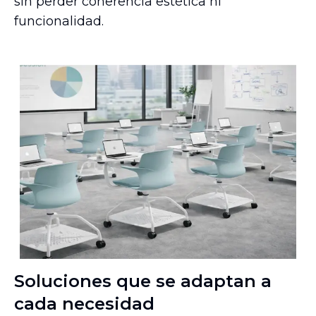
sin perder coherencia estética ni
funcionalidad.
Soluciones que se adaptan a
cada necesidad