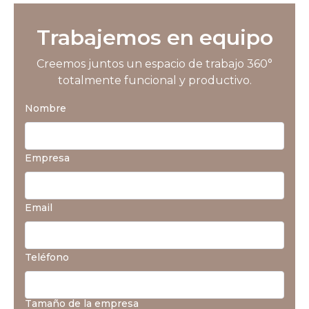
Trabajemos en equipo
Creemos juntos un espacio de trabajo 360°
totalmente funcional y productivo.
Nombre
Empresa
Email
Teléfono
Tamaño de la empresa