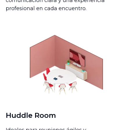
comunicación clara y una experiencia
profesional en cada encuentro.
Huddle Room