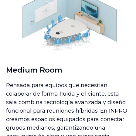
Medium Room
Pensada para equipos que necesitan
colaborar de forma fluida y eficiente, esta
sala combina tecnología avanzada y diseño
funcional para reuniones híbridas. En INPRO
creamos espacios equipados para conectar
grupos medianos, garantizando una