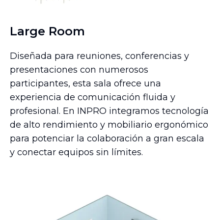
Large Room
Diseñada para reuniones, conferencias y
presentaciones con numerosos
participantes, esta sala ofrece una
experiencia de comunicación fluida y
profesional. En INPRO integramos tecnología
de alto rendimiento y mobiliario ergonómico
para potenciar la colaboración a gran escala
y conectar equipos sin límites.