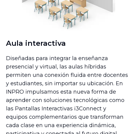
Aula interactiva
Diseñadas para integrar la enseñanza
presencial y virtual, las aulas híbridas
permiten una conexión fluida entre docentes
y estudiantes, sin importar su ubicación. En
INPRO impulsamos esta nueva forma de
aprender con soluciones tecnológicas como
las Pantallas Interactivas i3Connect y
equipos complementarios que transforman
cada clase en una experiencia dinámica,
participativa y conectada al futuro digital.