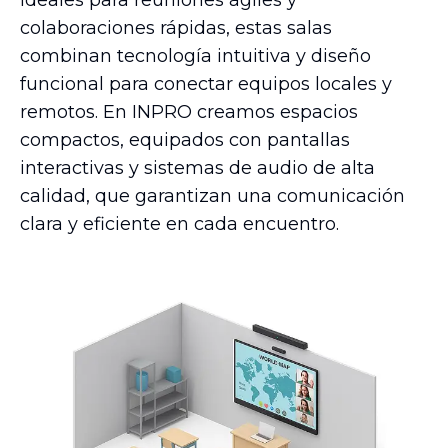
Ideales para reuniones ágiles y
colaboraciones rápidas, estas salas
combinan tecnología intuitiva y diseño
funcional para conectar equipos locales y
remotos. En INPRO creamos espacios
compactos, equipados con pantallas
interactivas y sistemas de audio de alta
calidad, que garantizan una comunicación
clara y eficiente en cada encuentro.