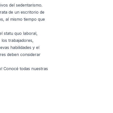
ivos del sedentarismo.
rata de un escritorio de
dos, al mismo tiempo que
l statu quo laboral,
 los trabajadores,
evas habilidades y el
eres deben considerar
! Conocé todas nuestras