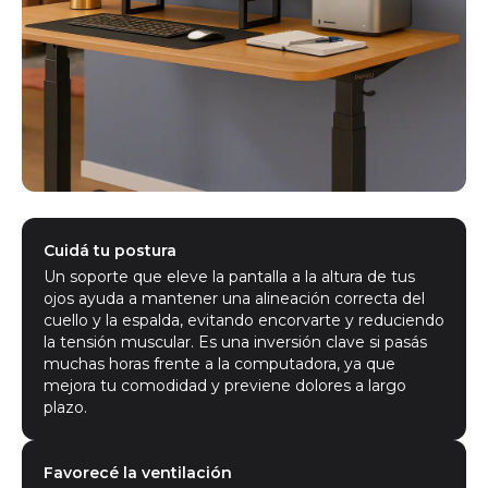
Cuidá tu postura
Un soporte que eleve la pantalla a la altura de tus
ojos ayuda a mantener una alineación correcta del
cuello y la espalda, evitando encorvarte y reduciendo
la tensión muscular. Es una inversión clave si pasás
muchas horas frente a la computadora, ya que
mejora tu comodidad y previene dolores a largo
plazo.
Favorecé la ventilación