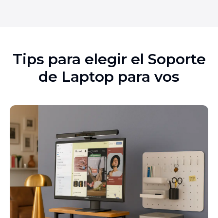
Tips para elegir el Soporte
de Laptop para vos