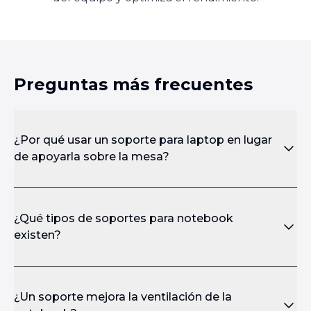
Preguntas más frecuentes
¿Por qué usar un soporte para laptop en lugar
de apoyarla sobre la mesa?
¿Qué tipos de soportes para notebook
existen?
¿Un soporte mejora la ventilación de la