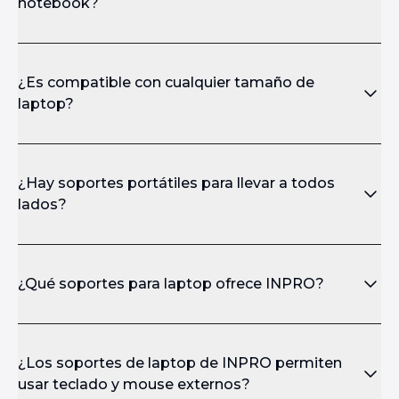
notebook?
¿Es compatible con cualquier tamaño de
laptop?
¿Hay soportes portátiles para llevar a todos
lados?
¿Qué soportes para laptop ofrece INPRO?
¿Los soportes de laptop de INPRO permiten
usar teclado y mouse externos?