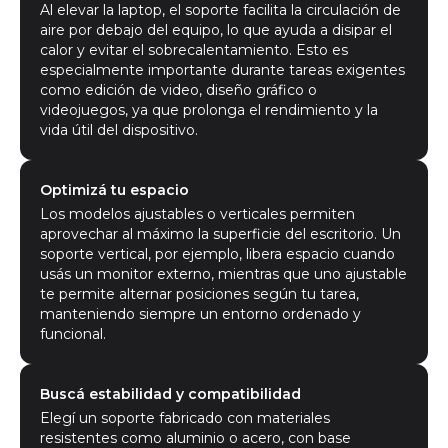
Al elevar la laptop, el soporte facilita la circulación de
aire por debajo del equipo, lo que ayuda a disipar el
calor y evitar el sobrecalentamiento. Esto es
especialmente importante durante tareas exigentes
como edición de video, diseño gráfico o
videojuegos, ya que prolonga el rendimiento y la
vida útil del dispositivo.
Optimizá tu espacio
Los modelos ajustables o verticales permiten
aprovechar al máximo la superficie del escritorio. Un
soporte vertical, por ejemplo, libera espacio cuando
usás un monitor externo, mientras que uno ajustable
te permite alternar posiciones según tu tarea,
manteniendo siempre un entorno ordenado y
funcional.
Buscá estabilidad y compatibilidad
Elegí un soporte fabricado con materiales
resistentes como aluminio o acero, con base