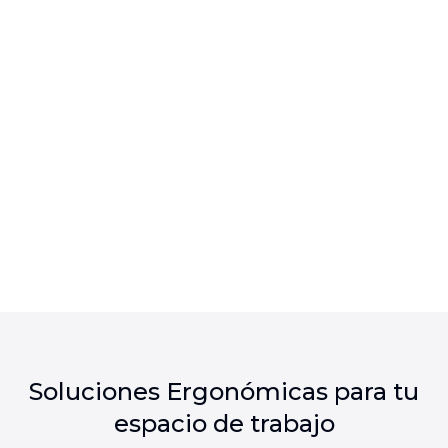
Soluciones Ergonómicas para tu
espacio de trabajo