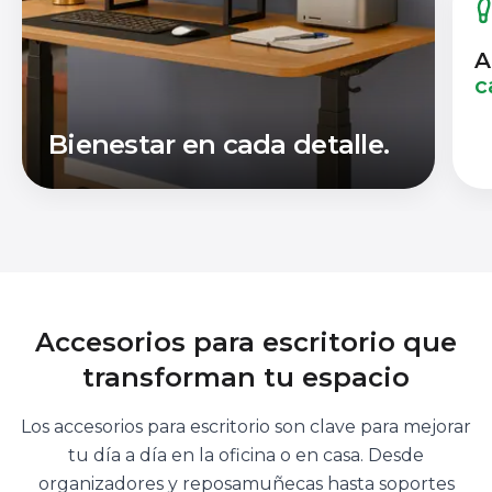
A
c
Bienestar en cada detalle.
Accesorios para escritorio que
transforman tu espacio
Los accesorios para escritorio son clave para mejorar
tu día a día en la oficina o en casa. Desde
organizadores y reposamuñecas hasta soportes