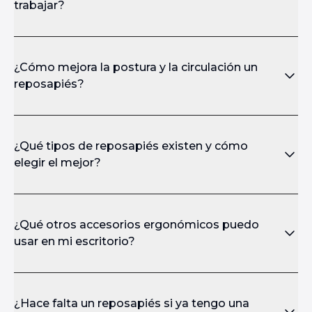
trabajar?
¿Cómo mejora la postura y la circulación un
reposapiés?
¿Qué tipos de reposapiés existen y cómo
elegir el mejor?
¿Qué otros accesorios ergonómicos puedo
usar en mi escritorio?
¿Hace falta un reposapiés si ya tengo una