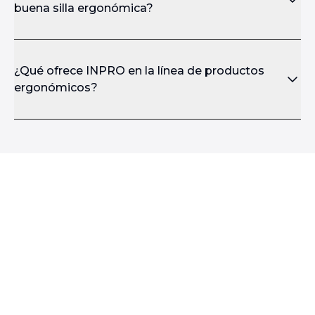
buena silla ergonómica?
¿Qué ofrece INPRO en la línea de productos
ergonómicos?