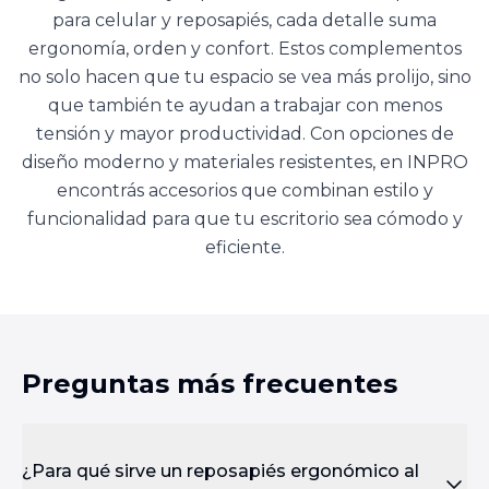
para celular y reposapiés, cada detalle suma
ergonomía, orden y confort. Estos complementos
no solo hacen que tu espacio se vea más prolijo, sino
que también te ayudan a trabajar con menos
tensión y mayor productividad. Con opciones de
diseño moderno y materiales resistentes, en INPRO
encontrás accesorios que combinan estilo y
funcionalidad para que tu escritorio sea cómodo y
eficiente.
Preguntas más frecuentes
¿Para qué sirve un reposapiés ergonómico al