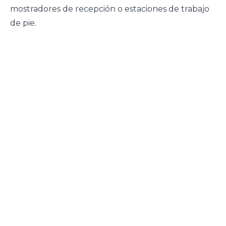
mostradores de recepción o estaciones de trabajo
de pie.