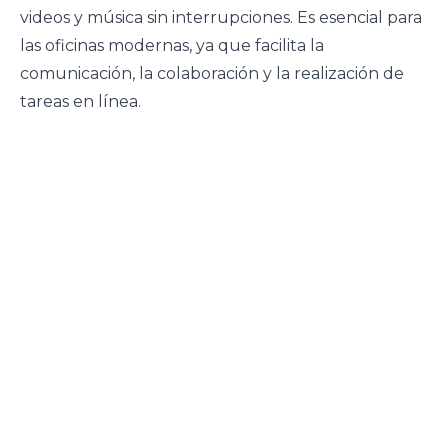
videos y música sin interrupciones. Es esencial para
las oficinas modernas, ya que facilita la
comunicación, la colaboración y la realización de
tareas en línea.