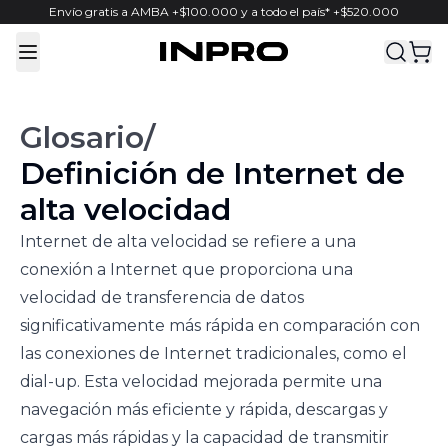
Envío gratis a AMBA +$100.000 y a todo el país* +$520.000
Toggle Menu
Glosario
/
Definición de
Internet de
alta velocidad
Internet de alta velocidad se refiere a una
conexión a Internet que proporciona una
velocidad de transferencia de datos
significativamente más rápida en comparación con
las conexiones de Internet tradicionales, como el
dial-up. Esta velocidad mejorada permite una
navegación más eficiente y rápida, descargas y
cargas más rápidas y la capacidad de transmitir