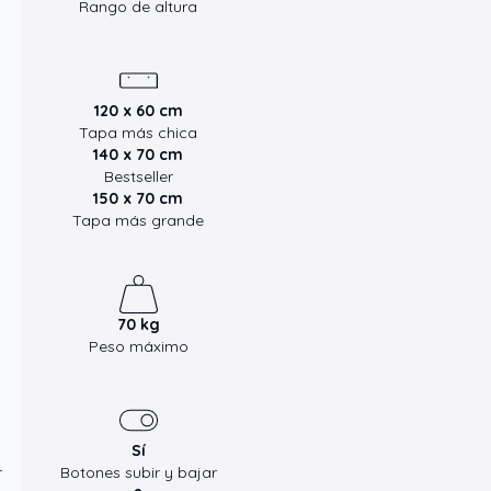
Rango de altura
120 x 60 cm
Tapa más chica
140 x 70 cm
Bestseller
150 x 70 cm
Tapa más grande
70 kg
Peso máximo
Sí
r
Botones subir y bajar