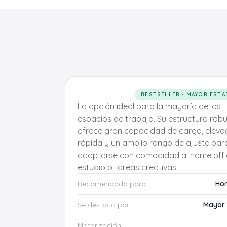
BESTSELLER · MAYOR ESTA
La opción ideal para la mayoría de los
espacios de trabajo. Su estructura rob
ofrece gran capacidad de carga, eleva
rápida y un amplio rango de ajuste par
adaptarse con comodidad al home offi
estudio o tareas creativas.
Recomendado para
Hom
Se destaca por
Mayor 
Motorización