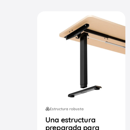
Estructura robusta
Una estructura
preparada para