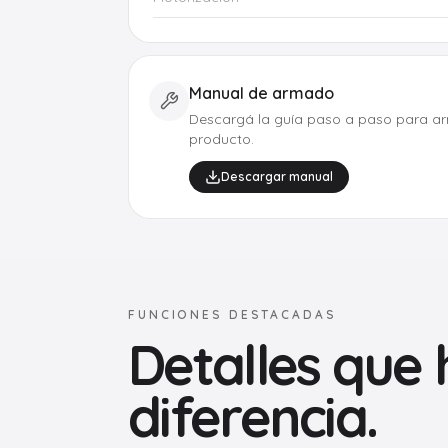
Manual de armado
Descargá la guía paso a paso para ar
producto.
Descargar manual
FUNCIONES DESTACADAS
Detalles que 
diferencia.