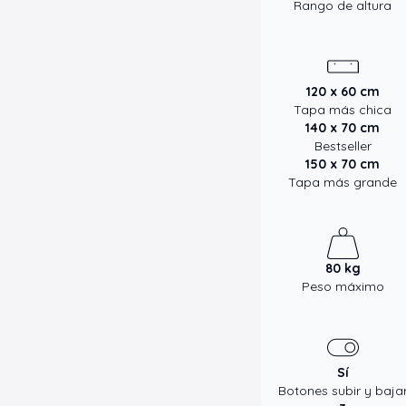
Rango de altura
120 x 60 cm
Tapa más chica
140 x 70 cm
Bestseller
150 x 70 cm
Tapa más grande
80 kg
Peso máximo
Sí
Botones subir y baja