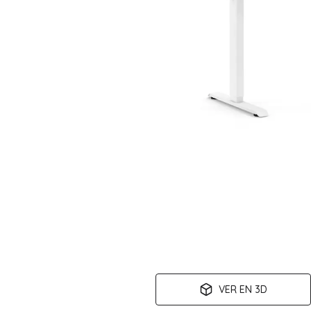
VER EN 3D